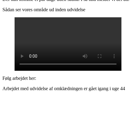
Sådan ser vores område ud inden udvidelse
Følg arbejdet her:
Arbejdet med udvidelse af omklædningen er gået igang i uge 44